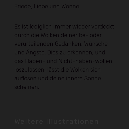
Friede, Liebe und Wonne.
Es ist lediglich immer wieder verdeckt
durch die Wolken deiner be- oder
verurteilenden Gedanken, Wünsche
und Ängste. Dies zu erkennen, und
das Haben- und Nicht-haben-wollen
loszulassen, lässt die Wolken sich
auflösen und deine innere Sonne
scheinen.
Weitere Illustrationen