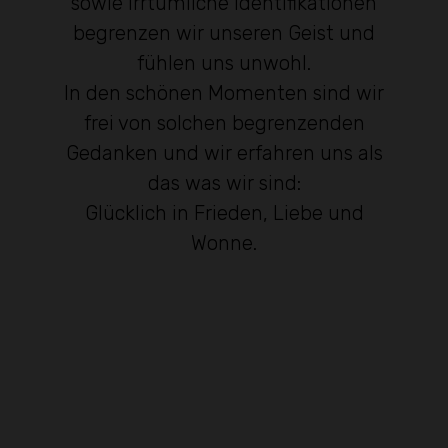
sowie irrtümliche Identifikationen
begrenzen wir unseren Geist und
fühlen uns unwohl.
In den schönen Momenten sind wir
frei von solchen begrenzenden
Gedanken und wir erfahren uns als
das was wir sind:
Glücklich in Frieden, Liebe und
Wonne.