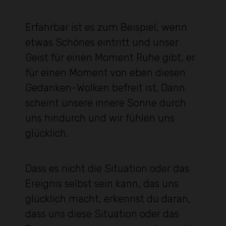
Erfahrbar ist es zum Beispiel, wenn
etwas Schönes eintritt und unser
Geist für einen Moment Ruhe gibt, er
für einen Moment von eben diesen
Gedanken-Wolken befreit ist. Dann
scheint unsere innere Sonne durch
uns hindurch und wir fühlen uns
glücklich.
Dass es nicht die Situation oder das
Ereignis selbst sein kann, das uns
glücklich macht, erkennst du daran,
dass uns diese Situation oder das