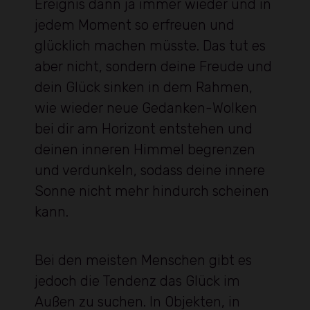
Ereignis dann ja immer wieder und in
jedem Moment so erfreuen und
glücklich machen müsste. Das tut es
aber nicht, sondern deine Freude und
dein Glück sinken in dem Rahmen,
wie wieder neue Gedanken-Wolken
bei dir am Horizont entstehen und
deinen inneren Himmel begrenzen
und verdunkeln, sodass deine innere
Sonne nicht mehr hindurch scheinen
kann.
Bei den meisten Menschen gibt es
jedoch die Tendenz das Glück im
Außen zu suchen. In Objekten, in