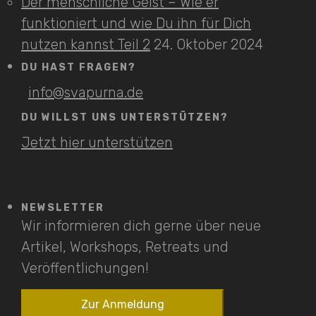
Der menschliche Geist – Wie er
funktioniert und wie Du ihn für Dich
nutzen kannst Teil 2
24. Oktober 2024
DU HAST FRAGEN?
info@svapurna.de
DU WILLST UNS UNTERSTÜTZEN?
Jetzt hier unterstützen
NEWSLETTER
Wir informieren dich gerne über neue
Artikel, Workshops, Retreats und
Veröffentlichungen!