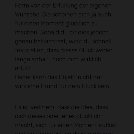
Form von der Erfüllung der eigenen
Wünsche. Sie scheinen dich ja auch
für einen Moment glücklich zu
machen. Sobald du dir dies jedoch
genau betrachtest, wirst du schnell
feststellen, dass dieses Glück weder
lange anhält, noch dich wirklich
erfüllt.
Daher kann das Objekt nicht der
wirkliche Grund für dein Glück sein.
Es ist vielmehr, dass die Idee, dass
dich dieses oder jenes glücklich
macht, sich für einen Moment auflöst