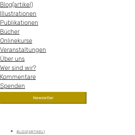
Blog(artikel)
Illustrationen
Publikationen
Bücher
Onlinekurse
Veranstaltungen
Über uns
Wer sind wir?
Kommentare
Spenden
BLOG(ARTIKEL)