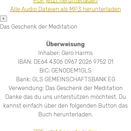
PDF jetzt herunterladen
Alle Audio Dateien als MP3 herunterladen
×
Das Geschenk der Meditation
Überweisung
Inhaber: Gero Harms
IBAN: DE64 4306 0967 2026 9752 01
BIC: GENODEM1GLS
Bank: GLS GEMEINSCHAFTSBANK EG
Verwendung: Das Geschenk der Meditation
Danke das du uns unterstützen möchtest. Du
kannst einfach über den folgenden Button das
Buch herunterladen.