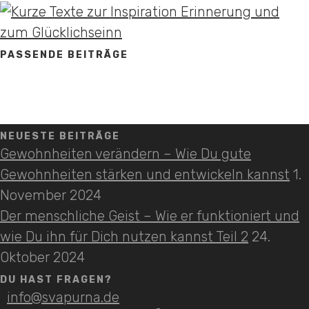
PASSENDE BEITRÄGE
NEUESTE BEITRÄGE
Gewohnheiten verändern – Wie Du gute
Gewohnheiten stärken und entwickeln kannst
1.
November 2024
Der menschliche Geist – Wie er funktioniert und
wie Du ihn für Dich nutzen kannst Teil 2
24.
Oktober 2024
DU HAST FRAGEN?
info@svapurna.de