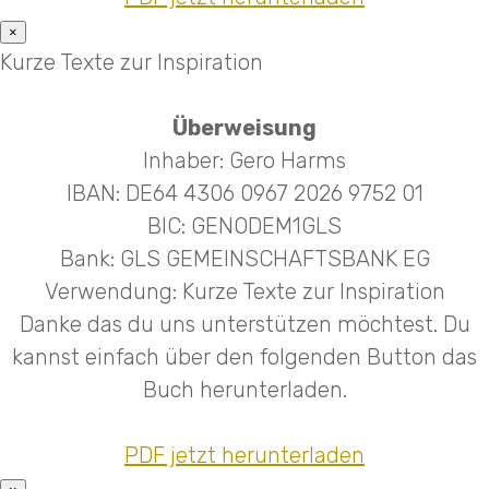
×
Kurze Texte zur Inspiration
Überweisung
Inhaber: Gero Harms
IBAN: DE64 4306 0967 2026 9752 01
BIC: GENODEM1GLS
Bank: GLS GEMEINSCHAFTSBANK EG
Verwendung: Kurze Texte zur Inspiration
Danke das du uns unterstützen möchtest. Du
kannst einfach über den folgenden Button das
Buch herunterladen.
PDF jetzt herunterladen