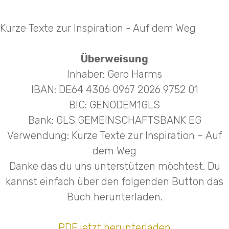
Kurze Texte zur Inspiration - Auf dem Weg
Überweisung
Inhaber: Gero Harms
IBAN: DE64 4306 0967 2026 9752 01
BIC: GENODEM1GLS
Bank: GLS GEMEINSCHAFTSBANK EG
Verwendung: Kurze Texte zur Inspiration – Auf
dem Weg
Danke das du uns unterstützen möchtest. Du
kannst einfach über den folgenden Button das
Buch herunterladen.
PDF jetzt herunterladen