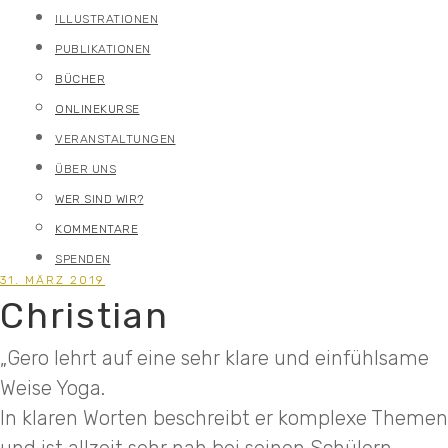
ILLUSTRATIONEN
PUBLIKATIONEN
BÜCHER
ONLINEKURSE
VERANSTALTUNGEN
ÜBER UNS
WER SIND WIR?
KOMMENTARE
SPENDEN
31. MÄRZ 2019
Christian
„Gero lehrt auf eine sehr klare und einfühlsame
Weise Yoga.
In klaren Worten beschreibt er komplexe Themen