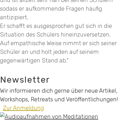
und ist allzeit sehr nah bei seinen Schülern
sodass er aufkommende Fragen häufig
antizipiert.
Er schafft es ausgesprochen gut sich in die
Situation des Schülers hineinzuversetzen.
Auf empathische Weise nimmt er sich seiner
Schüler an und holt jeden auf seinem
gegenwärtigen Stand ab.“
Newsletter
Wir informieren dich gerne über neue Artikel,
Workshops, Retreats und Veröffentlichungen!
Zur Anmeldung