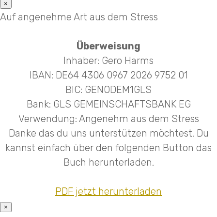
×
Auf angenehme Art aus dem Stress
Überweisung
Inhaber: Gero Harms
IBAN: DE64 4306 0967 2026 9752 01
BIC: GENODEM1GLS
Bank: GLS GEMEINSCHAFTSBANK EG
Verwendung: Angenehm aus dem Stress
Danke das du uns unterstützen möchtest. Du
kannst einfach über den folgenden Button das
Buch herunterladen.
PDF jetzt herunterladen
×