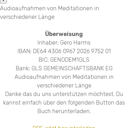
×
Audioaufnahmen von Meditationen in
verschiedener Länge
Überweisung
Inhaber: Gero Harms
IBAN: DE64 4306 0967 2026 9752 01
BIC: GENODEM1GLS
Bank: GLS GEMEINSCHAFTSBANK EG
Audioaufnahmen von Meditationen in
verschiedener Länge
Danke das du uns unterstützen möchtest. Du
kannst einfach über den folgenden Button das
Buch herunterladen.