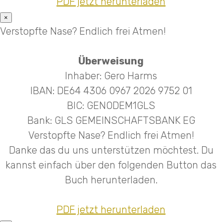
PDF jetzt herunterladen
×
Verstopfte Nase? Endlich frei Atmen!
Überweisung
Inhaber: Gero Harms
IBAN: DE64 4306 0967 2026 9752 01
BIC: GENODEM1GLS
Bank: GLS GEMEINSCHAFTSBANK EG
Verstopfte Nase? Endlich frei Atmen!
Danke das du uns unterstützen möchtest. Du
kannst einfach über den folgenden Button das
Buch herunterladen.
PDF jetzt herunterladen