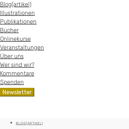
Blog(artikel)
Illustrationen
Publikationen
Bücher
Onlinekurse
Veranstaltungen
Über uns
Wer sind wir?
Kommentare
Spenden
BLOG(ARTIKEL)